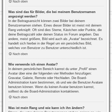
Nach oben
Was sind das für Bilder, die bei meinem Benutzernamen
angezeigt werden?
In der Beitragsansicht können zwei Bilder bei deinem
Benutzernamen stehen. Eines dieser Bilder ist meist mit deinem
Rang verknüpft: Oft sind dies Sterne, Kästchen oder Punkte, die
deine Beitragszahl oder deinen Status im Forum angeben. Das
andere, meist größere, Bild wird auch als „Avatar“ bezeichnet. Es
handelt sich hierbei in der Regel um ein persönliches Bild,
welches von Benutzer zu Benutzer unterschiedlich ist.
Nach oben
Wie verwende ich einen Avatar?
In deinem persönlichen Bereich kannst du unter „Profil“ einen
Avatar über eine der folgenden vier Methoden hinzufügen:
Gravatar, Galerie, Remote oder Hochladen. Die Board-
Administration kann bestimmen, ob und wie die Benutzer Avatare
benutzen können. Wenn du keinen Avatar benutzen kannst,
solltest du die Board-Administration kontaktieren.
Nach oben
Was ist mein Rang und wie kann ich ihn ändern?