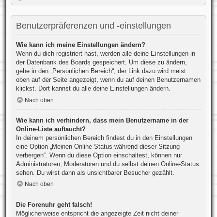
Benutzerpräferenzen und -einstellungen
Wie kann ich meine Einstellungen ändern?
Wenn du dich registriert hast, werden alle deine Einstellungen in
der Datenbank des Boards gespeichert. Um diese zu ändern,
gehe in den „Persönlichen Bereich“; der Link dazu wird meist
oben auf der Seite angezeigt, wenn du auf deinen Benutzernamen
klickst. Dort kannst du alle deine Einstellungen ändern.
Nach oben
Wie kann ich verhindern, dass mein Benutzername in der
Online-Liste auftaucht?
In deinem persönlichen Bereich findest du in den Einstellungen
eine Option „Meinen Online-Status während dieser Sitzung
verbergen“. Wenn du diese Option einschaltest, können nur
Administratoren, Moderatoren und du selbst deinen Online-Status
sehen. Du wirst dann als unsichtbarer Besucher gezählt.
Nach oben
Die Forenuhr geht falsch!
Möglicherweise entspricht die angezeigte Zeit nicht deiner