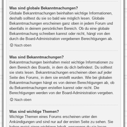
Was sind globale Bekanntmachungen?
Globale Bekanntmachungen beinhalten wichtige Informationen,
deshalb solltest du sie so bald wie möglich lesen. Globale
Bekanntmachungen erscheinen ganz oben in jedem Forum und
ebenfalls in deinem persönlichen Bereich. Ob du eine globale
Bekanntmachung schreiben kannst oder nicht, hängt von den
durch die Board-Administration vergebenen Berechtigungen ab.
Nach oben
Was sind Bekanntmachungen?
Bekanntmachungen beinhalten meist wichtige Informationen zu
dem Bereich des Boards, in dem du dich befindest. Du solltest
sie stets lesen. Bekanntmachungen erscheinen oben auf jeder
Seite des Forums, in dem sie erstellt wurden. Wie bei globalen
Bekanntmachungen hängt es von deinen Berechtigungen ab, ob
du Bekanntmachungen erstellen kannst oder nicht. Die
Berechtigungen werden von der Board-Administration vergeben.
Nach oben
Was sind wichtige Themen?
Wichtige Themen eines Forums erscheinen unter den
Ankündigungen und sind nur auf der ersten Seite zu sehen. Sie
haben meist einen wichtigen Inhalt, weswegen du sie lesen