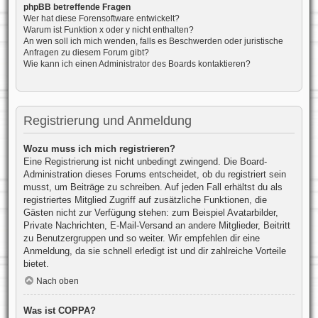
phpBB betreffende Fragen
Wer hat diese Forensoftware entwickelt?
Warum ist Funktion x oder y nicht enthalten?
An wen soll ich mich wenden, falls es Beschwerden oder juristische
Anfragen zu diesem Forum gibt?
Wie kann ich einen Administrator des Boards kontaktieren?
Registrierung und Anmeldung
Wozu muss ich mich registrieren?
Eine Registrierung ist nicht unbedingt zwingend. Die Board-
Administration dieses Forums entscheidet, ob du registriert sein
musst, um Beiträge zu schreiben. Auf jeden Fall erhältst du als
registriertes Mitglied Zugriff auf zusätzliche Funktionen, die
Gästen nicht zur Verfügung stehen: zum Beispiel Avatarbilder,
Private Nachrichten, E-Mail-Versand an andere Mitglieder, Beitritt
zu Benutzergruppen und so weiter. Wir empfehlen dir eine
Anmeldung, da sie schnell erledigt ist und dir zahlreiche Vorteile
bietet.
Nach oben
Was ist COPPA?