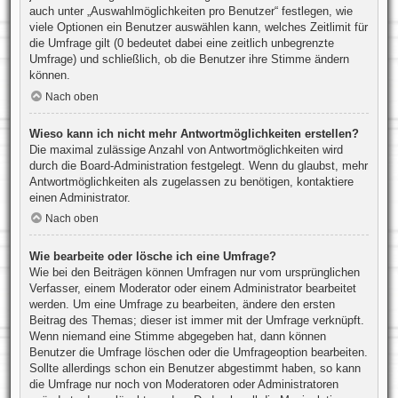
auch unter „Auswahlmöglichkeiten pro Benutzer“ festlegen, wie
viele Optionen ein Benutzer auswählen kann, welches Zeitlimit für
die Umfrage gilt (0 bedeutet dabei eine zeitlich unbegrenzte
Umfrage) und schließlich, ob die Benutzer ihre Stimme ändern
können.
Nach oben
Wieso kann ich nicht mehr Antwortmöglichkeiten erstellen?
Die maximal zulässige Anzahl von Antwortmöglichkeiten wird
durch die Board-Administration festgelegt. Wenn du glaubst, mehr
Antwortmöglichkeiten als zugelassen zu benötigen, kontaktiere
einen Administrator.
Nach oben
Wie bearbeite oder lösche ich eine Umfrage?
Wie bei den Beiträgen können Umfragen nur vom ursprünglichen
Verfasser, einem Moderator oder einem Administrator bearbeitet
werden. Um eine Umfrage zu bearbeiten, ändere den ersten
Beitrag des Themas; dieser ist immer mit der Umfrage verknüpft.
Wenn niemand eine Stimme abgegeben hat, dann können
Benutzer die Umfrage löschen oder die Umfrageoption bearbeiten.
Sollte allerdings schon ein Benutzer abgestimmt haben, so kann
die Umfrage nur noch von Moderatoren oder Administratoren