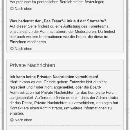
Hauptgruppe im persönlichen Bereich selbst festzulegen.
Nach oben
Was bedeutet der „Das Team“-Link auf der Startseite?
Auf dieser Seite findest du eine Auflistung des Forenteams,
einschließlich der Administratoren, der Moderatoren. Du findest
hier auch weitere Informationen wie die Foren, die diese im
Einzelnen moderieren.
Nach oben
Private Nachrichten
Ich kann keine Privaten Nachrichten verschicken!
Hierfür kann es drei Gründe geben: Entweder bist du nicht
registriert und / oder nicht angemeldet, oder die Board-
Administration hat Private Nachrichten für das komplette Forum
ausgeschaltet. Außerdem könnte es sein, dass der Administrator
dir das Recht, Private Nachrichten zu verschicken, entzogen hat.
Kontaktiere einen Administrator, um weitere Informationen zu
erhalten.
Nach oben