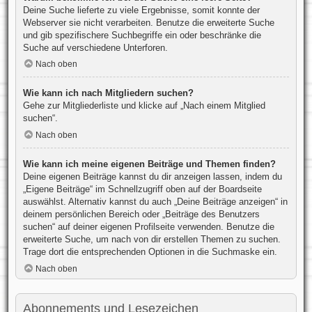
Deine Suche lieferte zu viele Ergebnisse, somit konnte der
Webserver sie nicht verarbeiten. Benutze die erweiterte Suche
und gib spezifischere Suchbegriffe ein oder beschränke die
Suche auf verschiedene Unterforen.
Nach oben
Wie kann ich nach Mitgliedern suchen?
Gehe zur Mitgliederliste und klicke auf „Nach einem Mitglied
suchen“.
Nach oben
Wie kann ich meine eigenen Beiträge und Themen finden?
Deine eigenen Beiträge kannst du dir anzeigen lassen, indem du
„Eigene Beiträge“ im Schnellzugriff oben auf der Boardseite
auswählst. Alternativ kannst du auch „Deine Beiträge anzeigen“ in
deinem persönlichen Bereich oder „Beiträge des Benutzers
suchen“ auf deiner eigenen Profilseite verwenden. Benutze die
erweiterte Suche, um nach von dir erstellen Themen zu suchen.
Trage dort die entsprechenden Optionen in die Suchmaske ein.
Nach oben
Abonnements und Lesezeichen