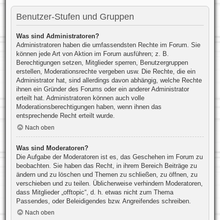
Benutzer-Stufen und Gruppen
Was sind Administratoren?
Administratoren haben die umfassendsten Rechte im Forum. Sie
können jede Art von Aktion im Forum ausführen; z. B.
Berechtigungen setzen, Mitglieder sperren, Benutzergruppen
erstellen, Moderationsrechte vergeben usw. Die Rechte, die ein
Administrator hat, sind allerdings davon abhängig, welche Rechte
ihnen ein Gründer des Forums oder ein anderer Administrator
erteilt hat. Administratoren können auch volle
Moderationsberechtigungen haben, wenn ihnen das
entsprechende Recht erteilt wurde.
Nach oben
Was sind Moderatoren?
Die Aufgabe der Moderatoren ist es, das Geschehen im Forum zu
beobachten. Sie haben das Recht, in ihrem Bereich Beiträge zu
ändern und zu löschen und Themen zu schließen, zu öffnen, zu
verschieben und zu teilen. Üblicherweise verhindern Moderatoren,
dass Mitglieder „offtopic“, d. h. etwas nicht zum Thema
Passendes, oder Beleidigendes bzw. Angreifendes schreiben.
Nach oben