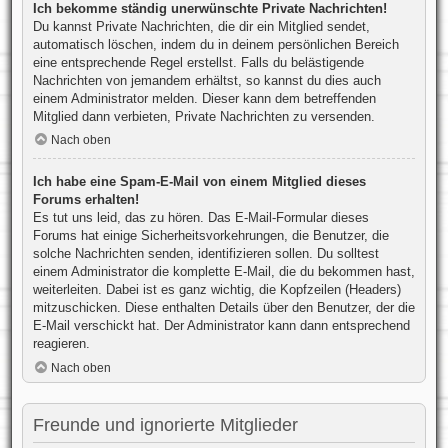
Ich bekomme ständig unerwünschte Private Nachrichten!
Du kannst Private Nachrichten, die dir ein Mitglied sendet,
automatisch löschen, indem du in deinem persönlichen Bereich
eine entsprechende Regel erstellst. Falls du belästigende
Nachrichten von jemandem erhältst, so kannst du dies auch
einem Administrator melden. Dieser kann dem betreffenden
Mitglied dann verbieten, Private Nachrichten zu versenden.
Nach oben
Ich habe eine Spam-E-Mail von einem Mitglied dieses
Forums erhalten!
Es tut uns leid, das zu hören. Das E-Mail-Formular dieses
Forums hat einige Sicherheitsvorkehrungen, die Benutzer, die
solche Nachrichten senden, identifizieren sollen. Du solltest
einem Administrator die komplette E-Mail, die du bekommen hast,
weiterleiten. Dabei ist es ganz wichtig, die Kopfzeilen (Headers)
mitzuschicken. Diese enthalten Details über den Benutzer, der die
E-Mail verschickt hat. Der Administrator kann dann entsprechend
reagieren.
Nach oben
Freunde und ignorierte Mitglieder