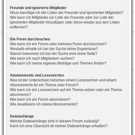
Freunde und ignorierte Mitglieder
Wozu benötige ich die Listen der Freunde und ignorierten Mitglieder?
Wie kann ich Mitglieder zur Liste der Freunde oder zur Liste der
ignorierten Mitglieder hinzufügen oder diese wieder aus den Listen
entfernen?
Die Foren durchsuchen
Wie kann ich ein Forum oder mehrere Foren durchsuchen?
Weshalb erhalte ich bei der Suche keine Ergebnisse?
Warum bekomme ich bei der Suche eine leere Seite?
Wie kann ich nach Mitgliedern suchen?
Wie kann ich meine eigenen Beiträge und Themen finden?
Abonnements und Lesezeichen
Was ist der Unterschied zwischen einem Lesezeichen und einem
Abonnements für ein Thema oder Forum?
Wie kann ich ein Lesezeichen auf ein Thema setzen oder ein Thema
abonnieren?
Wie kann ich ein Forum abonnieren?
Wie deaktiviere ich meine Abonnements?
Dateianhänge
Welche Dateianhänge sind in diesem Forum zulässig?
Kann ich eine Übersicht all meiner Dateianhänge erhalten?