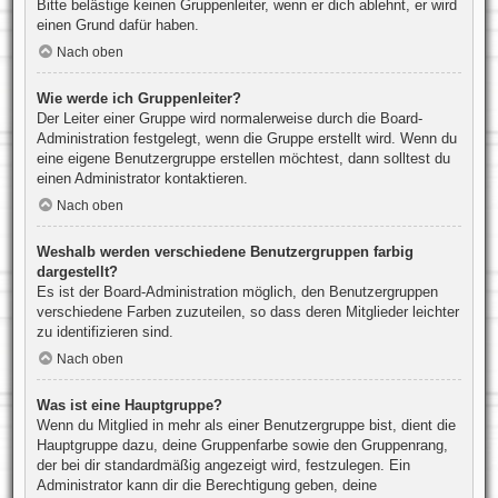
Bitte belästige keinen Gruppenleiter, wenn er dich ablehnt, er wird
einen Grund dafür haben.
Nach oben
Wie werde ich Gruppenleiter?
Der Leiter einer Gruppe wird normalerweise durch die Board-
Administration festgelegt, wenn die Gruppe erstellt wird. Wenn du
eine eigene Benutzergruppe erstellen möchtest, dann solltest du
einen Administrator kontaktieren.
Nach oben
Weshalb werden verschiedene Benutzergruppen farbig
dargestellt?
Es ist der Board-Administration möglich, den Benutzergruppen
verschiedene Farben zuzuteilen, so dass deren Mitglieder leichter
zu identifizieren sind.
Nach oben
Was ist eine Hauptgruppe?
Wenn du Mitglied in mehr als einer Benutzergruppe bist, dient die
Hauptgruppe dazu, deine Gruppenfarbe sowie den Gruppenrang,
der bei dir standardmäßig angezeigt wird, festzulegen. Ein
Administrator kann dir die Berechtigung geben, deine