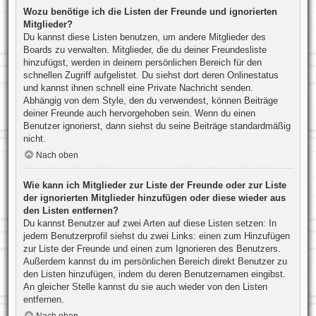
Wozu benötige ich die Listen der Freunde und ignorierten
Mitglieder?
Du kannst diese Listen benutzen, um andere Mitglieder des
Boards zu verwalten. Mitglieder, die du deiner Freundesliste
hinzufügst, werden in deinem persönlichen Bereich für den
schnellen Zugriff aufgelistet. Du siehst dort deren Onlinestatus
und kannst ihnen schnell eine Private Nachricht senden.
Abhängig von dem Style, den du verwendest, können Beiträge
deiner Freunde auch hervorgehoben sein. Wenn du einen
Benutzer ignorierst, dann siehst du seine Beiträge standardmäßig
nicht.
Nach oben
Wie kann ich Mitglieder zur Liste der Freunde oder zur Liste
der ignorierten Mitglieder hinzufügen oder diese wieder aus
den Listen entfernen?
Du kannst Benutzer auf zwei Arten auf diese Listen setzen: In
jedem Benutzerprofil siehst du zwei Links: einen zum Hinzufügen
zur Liste der Freunde und einen zum Ignorieren des Benutzers.
Außerdem kannst du im persönlichen Bereich direkt Benutzer zu
den Listen hinzufügen, indem du deren Benutzernamen eingibst.
An gleicher Stelle kannst du sie auch wieder von den Listen
entfernen.