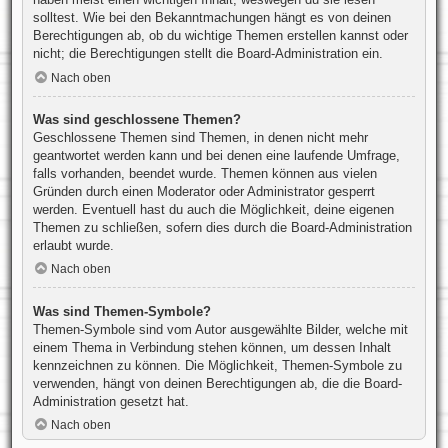
solltest. Wie bei den Bekanntmachungen hängt es von deinen
Berechtigungen ab, ob du wichtige Themen erstellen kannst oder
nicht; die Berechtigungen stellt die Board-Administration ein.
Nach oben
Was sind geschlossene Themen?
Geschlossene Themen sind Themen, in denen nicht mehr
geantwortet werden kann und bei denen eine laufende Umfrage,
falls vorhanden, beendet wurde. Themen können aus vielen
Gründen durch einen Moderator oder Administrator gesperrt
werden. Eventuell hast du auch die Möglichkeit, deine eigenen
Themen zu schließen, sofern dies durch die Board-Administration
erlaubt wurde.
Nach oben
Was sind Themen-Symbole?
Themen-Symbole sind vom Autor ausgewählte Bilder, welche mit
einem Thema in Verbindung stehen können, um dessen Inhalt
kennzeichnen zu können. Die Möglichkeit, Themen-Symbole zu
verwenden, hängt von deinen Berechtigungen ab, die die Board-
Administration gesetzt hat.
Nach oben