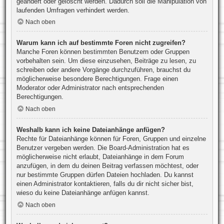
geändert oder gelöscht werden. Dadurch soll die Manipulation von
laufenden Umfragen verhindert werden.
Nach oben
Warum kann ich auf bestimmte Foren nicht zugreifen?
Manche Foren können bestimmten Benutzern oder Gruppen
vorbehalten sein. Um diese einzusehen, Beiträge zu lesen, zu
schreiben oder andere Vorgänge durchzuführen, brauchst du
möglicherweise besondere Berechtigungen. Frage einen
Moderator oder Administrator nach entsprechenden
Berechtigungen.
Nach oben
Weshalb kann ich keine Dateianhänge anfügen?
Rechte für Dateianhänge können für Foren, Gruppen und einzelne
Benutzer vergeben werden. Die Board-Administration hat es
möglicherweise nicht erlaubt, Dateianhänge in dem Forum
anzufügen, in dem du deinen Beitrag verfassen möchtest, oder
nur bestimmte Gruppen dürfen Dateien hochladen. Du kannst
einen Administrator kontaktieren, falls du dir nicht sicher bist,
wieso du keine Dateianhänge anfügen kannst.
Nach oben