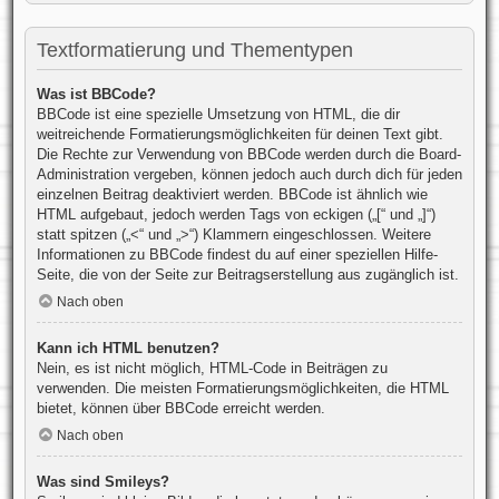
Textformatierung und Thementypen
Was ist BBCode?
BBCode ist eine spezielle Umsetzung von HTML, die dir
weitreichende Formatierungsmöglichkeiten für deinen Text gibt.
Die Rechte zur Verwendung von BBCode werden durch die Board-
Administration vergeben, können jedoch auch durch dich für jeden
einzelnen Beitrag deaktiviert werden. BBCode ist ähnlich wie
HTML aufgebaut, jedoch werden Tags von eckigen („[“ und „]“)
statt spitzen („<“ und „>“) Klammern eingeschlossen. Weitere
Informationen zu BBCode findest du auf einer speziellen Hilfe-
Seite, die von der Seite zur Beitragserstellung aus zugänglich ist.
Nach oben
Kann ich HTML benutzen?
Nein, es ist nicht möglich, HTML-Code in Beiträgen zu
verwenden. Die meisten Formatierungsmöglichkeiten, die HTML
bietet, können über BBCode erreicht werden.
Nach oben
Was sind Smileys?