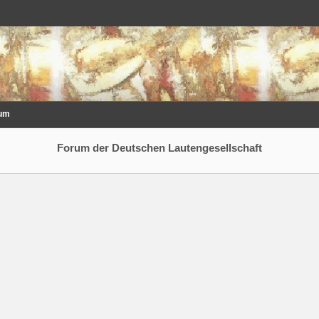
um
Forum der Deutschen Lautengesellschaft