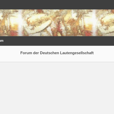
um
Forum der Deutschen Lautengesellschaft